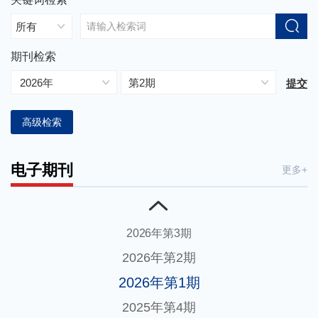
期刊检索
高级检索
电子期刊
更多+
2026年第3期
2026年第2期
2026年第1期
2025年第4期